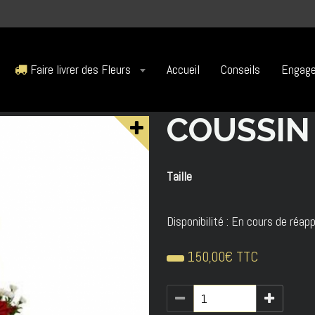
Faire livrer des Fleurs
Accueil
Conseils
Engage
COUSSIN
Taille
Disponibilité :
En cours de réapp
150,00€ TTC