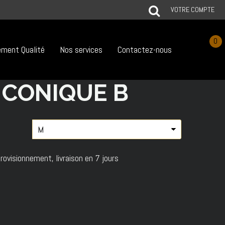
VOTRE COMPTE
0
ment Qualité
Nos services
Contactez-nous
 CONIQUE B
rovisionnement, livraison en 7 jours