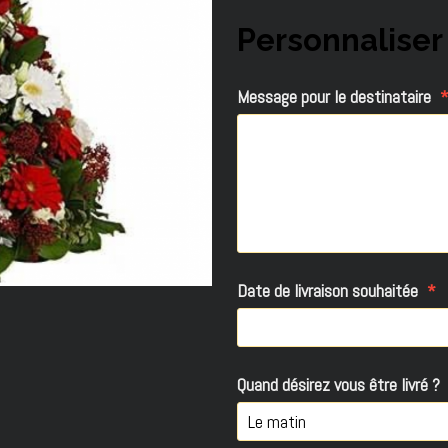
Personnaliser
Message pour le destinataire
Date de livraison souhaitée
Quand désirez vous être livré ?